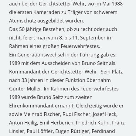
auch bei der Gerichtstetter Wehr, wo im Mai 1988
die ersten Kameraden zu Träger von schwerem
Atemschutz ausgebildet wurden.
Das 50 jährige Bestehen, ob zu recht oder auch
nicht, feiert man vom 8. bis 11. September im
Rahmen eines großen Feuerwehrfestes.
Ein Generationswechsel in der Führung gab es
1989 mit dem Ausscheiden von Bruno Seitz als
Kommandant der Gerichtstetter Wehr . Sein Platz
nach 33 Jahren in dieser Funktion übernahm
Günter Müller. Im Rahmen des Feuerwehrfestes
1989 wurde Bruno Seitz zum zweiten
Ehrenkommandant ernannt. Gleichzeitig wurde er
sowie Meinrad Fischer, Rudi Fischer, Josef Heck,
Anton Heilig, Emil Herberich, Friedrich Kuhn, Franz
Linsler, Paul Löffler, Eugen Rüttiger, Ferdinand