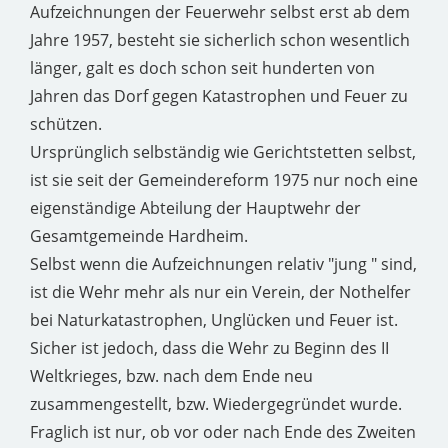
Aufzeichnungen der Feuerwehr selbst erst ab dem
Jahre 1957, besteht sie sicherlich schon wesentlich
länger, galt es doch schon seit hunderten von
Jahren das Dorf gegen Katastrophen und Feuer zu
schützen.
Ursprünglich selbständig wie Gerichtstetten selbst,
ist sie seit der Gemeindereform 1975 nur noch eine
eigenständige Abteilung der Hauptwehr der
Gesamtgemeinde Hardheim.
Selbst wenn die Aufzeichnungen relativ "jung " sind,
ist die Wehr mehr als nur ein Verein, der Nothelfer
bei Naturkatastrophen, Unglücken und Feuer ist.
Sicher ist jedoch, dass die Wehr zu Beginn des II
Weltkrieges, bzw. nach dem Ende neu
zusammengestellt, bzw. Wiedergegründet wurde.
Fraglich ist nur, ob vor oder nach Ende des Zweiten