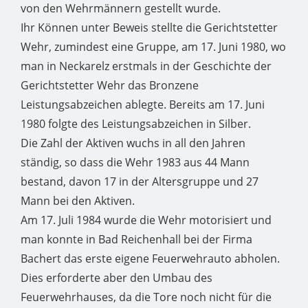
von den Wehrmännern gestellt wurde.
Ihr Können unter Beweis stellte die Gerichtstetter
Wehr, zumindest eine Gruppe, am 17. Juni 1980, wo
man in Neckarelz erstmals in der Geschichte der
Gerichtstetter Wehr das Bronzene
Leistungsabzeichen ablegte. Bereits am 17. Juni
1980 folgte des Leistungsabzeichen in Silber.
Die Zahl der Aktiven wuchs in all den Jahren
ständig, so dass die Wehr 1983 aus 44 Mann
bestand, davon 17 in der Altersgruppe und 27
Mann bei den Aktiven.
Am 17. Juli 1984 wurde die Wehr motorisiert und
man konnte in Bad Reichenhall bei der Firma
Bachert das erste eigene Feuerwehrauto abholen.
Dies erforderte aber den Umbau des
Feuerwehrhauses, da die Tore noch nicht für die