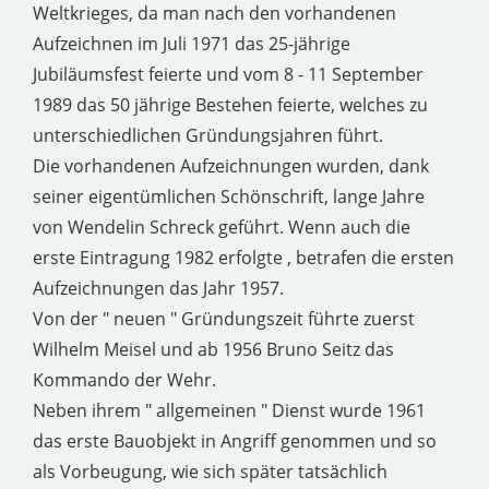
Weltkrieges, da man nach den vorhandenen
Aufzeichnen im Juli 1971 das 25-jährige
Jubiläumsfest feierte und vom 8 - 11 September
1989 das 50 jährige Bestehen feierte, welches zu
unterschiedlichen Gründungsjahren führt.
Die vorhandenen Aufzeichnungen wurden, dank
seiner eigentümlichen Schönschrift, lange Jahre
von Wendelin Schreck geführt. Wenn auch die
erste Eintragung 1982 erfolgte , betrafen die ersten
Aufzeichnungen das Jahr 1957.
Von der " neuen " Gründungszeit führte zuerst
Wilhelm Meisel und ab 1956 Bruno Seitz das
Kommando der Wehr.
Neben ihrem " allgemeinen " Dienst wurde 1961
das erste Bauobjekt in Angriff genommen und so
als Vorbeugung, wie sich später tatsächlich