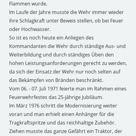
Flammen wurde.
Im Laufe der Jahre musste die Wehr immer wieder
ihre Schlagkraft unter Beweis stellen, ob bei Feuer
oder Hochwasser.
So ist es noch heute ein Anliegen des
Kommandanten die Wehr durch ständige Aus- und
Weiterbildung und durch ständiges Üben den
hohen Leistungsanforderungen gerecht zu werden,
da sich der Einsatz der Wehr nur noch selten auf
das Bekämpfen von Bränden beschränkt.
Vom 06. - 07. Juli 1971 feierte man im Rahmen eines
Feuerwehrfestes das 25-jährige Jubiläum.
Im März 1976 schritt die Modernisierung weiter
voran und man erhielt einen Anhänger für die
Tragkraftspritze und das reichhaltige Zubehör.
Ziehen musste das ganze Gefährt ein Traktor, der