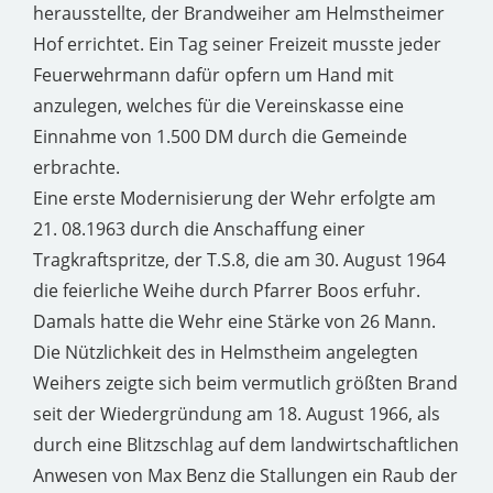
herausstellte, der Brandweiher am Helmstheimer
Hof errichtet. Ein Tag seiner Freizeit musste jeder
Feuerwehrmann dafür opfern um Hand mit
anzulegen, welches für die Vereinskasse eine
Einnahme von 1.500 DM durch die Gemeinde
erbrachte.
Eine erste Modernisierung der Wehr erfolgte am
21. 08.1963 durch die Anschaffung einer
Tragkraftspritze, der T.S.8, die am 30. August 1964
die feierliche Weihe durch Pfarrer Boos erfuhr.
Damals hatte die Wehr eine Stärke von 26 Mann.
Die Nützlichkeit des in Helmstheim angelegten
Weihers zeigte sich beim vermutlich größten Brand
seit der Wiedergründung am 18. August 1966, als
durch eine Blitzschlag auf dem landwirtschaftlichen
Anwesen von Max Benz die Stallungen ein Raub der