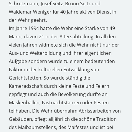
Schretzmann, Josef Seitz, Bruno Seitz und
Waldemar Weniger für 40 Jahre aktiven Dienst in
der Wehr geehrt.
Im Jahre 1994 hatte die Wehr eine Stärke von 49
Mann, davon 21 in der Altersabteilung. In all den
vielen Jahren widmete sich die Wehr nicht nur der
Aus- und Weiterbildung und ihrer eigentlichen
Aufgabe sondern wurde zu einem bedeutenden
Faktor in der kulturellen Entwicklung von
Gerichtstetten. So wurde ständig die
Kameradschaft durch kleine Feste und Feiern
gepflegt und auch die Bevölkerung durfte an
Maskenbällen, Fastnachtstänzen oder Festen
teilhaben. Die Wehr übernahm Abrissarbeiten von
Gebäuden, pflegt alljährlich die schöne Tradition
des Maibaumstellens, des Maifestes und ist bei