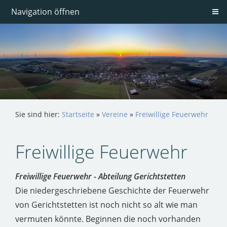
Navigation öffnen
Sie sind hier:
Startseite
»
Vereine
»
Freiwillige Feuerwehr
Freiwillige Feuerwehr
Freiwillige Feuerwehr - Abteilung Gerichtstetten
Die niedergeschriebene Geschichte der Feuerwehr
von Gerichtstetten ist noch nicht so alt wie man
vermuten könnte. Beginnen die noch vorhanden