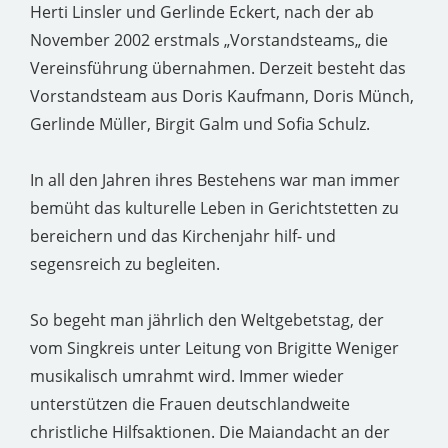
Herti Linsler und Gerlinde Eckert, nach der ab
November 2002 erstmals „Vorstandsteams„ die
Vereinsführung übernahmen. Derzeit besteht das
Vorstandsteam aus Doris Kaufmann, Doris Münch,
Gerlinde Müller, Birgit Galm und Sofia Schulz.
In all den Jahren ihres Bestehens war man immer
bemüht das kulturelle Leben in Gerichtstetten zu
bereichern und das Kirchenjahr hilf- und
segensreich zu begleiten.
So begeht man jährlich den Weltgebetstag, der
vom Singkreis unter Leitung von Brigitte Weniger
musikalisch umrahmt wird. Immer wieder
unterstützen die Frauen deutschlandweite
christliche Hilfsaktionen. Die Maiandacht an der