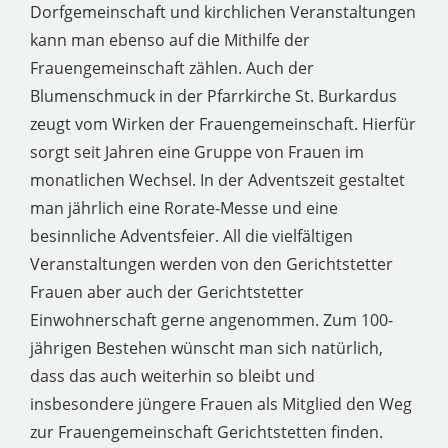
Dorfgemeinschaft und kirchlichen Veranstaltungen
kann man ebenso auf die Mithilfe der
Frauengemeinschaft zählen. Auch der
Blumenschmuck in der Pfarrkirche St. Burkardus
zeugt vom Wirken der Frauengemeinschaft. Hierfür
sorgt seit Jahren eine Gruppe von Frauen im
monatlichen Wechsel. In der Adventszeit gestaltet
man jährlich eine Rorate-Messe und eine
besinnliche Adventsfeier. All die vielfältigen
Veranstaltungen werden von den Gerichtstetter
Frauen aber auch der Gerichtstetter
Einwohnerschaft gerne angenommen. Zum 100-
jährigen Bestehen wünscht man sich natürlich,
dass das auch weiterhin so bleibt und
insbesondere jüngere Frauen als Mitglied den Weg
zur Frauengemeinschaft Gerichtstetten finden.