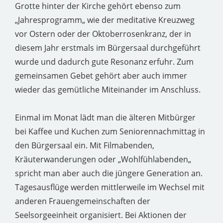
Grotte hinter der Kirche gehört ebenso zum
„Jahresprogramm„ wie der meditative Kreuzweg
vor Ostern oder der Oktoberrosenkranz, der in
diesem Jahr erstmals im Bürgersaal durchgeführt
wurde und dadurch gute Resonanz erfuhr. Zum
gemeinsamen Gebet gehört aber auch immer
wieder das gemütliche Miteinander im Anschluss.
Einmal im Monat lädt man die älteren Mitbürger
bei Kaffee und Kuchen zum Seniorennachmittag in
den Bürgersaal ein. Mit Filmabenden,
Kräuterwanderungen oder „Wohlfühlabenden„
spricht man aber auch die jüngere Generation an.
Tagesausflüge werden mittlerweile im Wechsel mit
anderen Frauengemeinschaften der
Seelsorgeeinheit organisiert. Bei Aktionen der