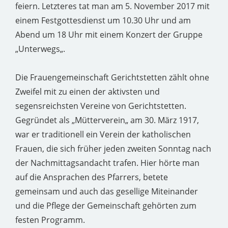
feiern. Letzteres tat man am 5. November 2017 mit
einem Festgottesdienst um 10.30 Uhr und am
Abend um 18 Uhr mit einem Konzert der Gruppe
„Unterwegs„.
Die Frauengemeinschaft Gerichtstetten zählt ohne
Zweifel mit zu einen der aktivsten und
segensreichsten Vereine von Gerichtstetten.
Gegründet als „Mütterverein„ am 30. März 1917,
war er traditionell ein Verein der katholischen
Frauen, die sich früher jeden zweiten Sonntag nach
der Nachmittagsandacht trafen. Hier hörte man
auf die Ansprachen des Pfarrers, betete
gemeinsam und auch das gesellige Miteinander
und die Pflege der Gemeinschaft gehörten zum
festen Programm.