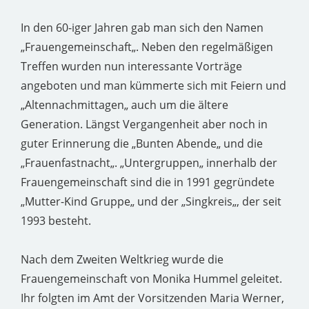
In den 60-iger Jahren gab man sich den Namen
„Frauengemeinschaft„. Neben den regelmäßigen
Treffen wurden nun interessante Vorträge
angeboten und man kümmerte sich mit Feiern und
„Altennachmittagen„ auch um die ältere
Generation. Längst Vergangenheit aber noch in
guter Erinnerung die „Bunten Abende„ und die
„Frauenfastnacht„. „Untergruppen„ innerhalb der
Frauengemeinschaft sind die in 1991 gegründete
„Mutter-Kind Gruppe„ und der „Singkreis„, der seit
1993 besteht.
Nach dem Zweiten Weltkrieg wurde die
Frauengemeinschaft von Monika Hummel geleitet.
Ihr folgten im Amt der Vorsitzenden Maria Werner,