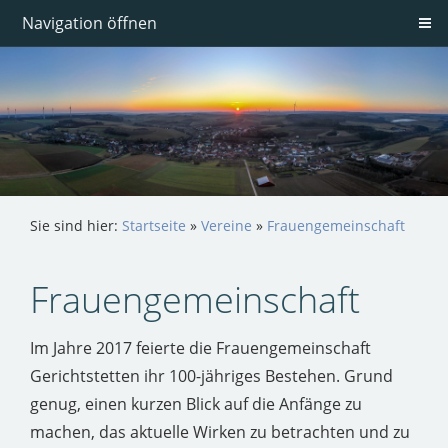
Navigation öffnen
Sie sind hier:
Startseite
»
Vereine
»
Frauengemeinschaft
Frauengemeinschaft
Im Jahre 2017 feierte die Frauengemeinschaft
Gerichtstetten ihr 100-jähriges Bestehen. Grund
genug, einen kurzen Blick auf die Anfänge zu
machen, das aktuelle Wirken zu betrachten und zu